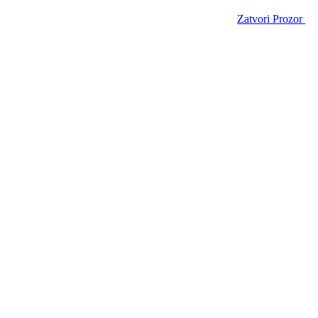
Zatvori Prozor