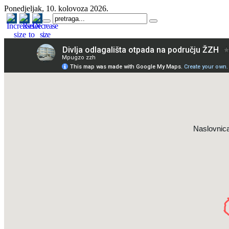
Ponedjeljak, 10. kolovoza 2026.
Naslovnic