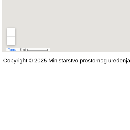
Copyright © 2025 Ministarstvo prostornog uređenja, 