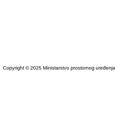
Copyright © 2025 Ministarstvo prostornog uređenja, 