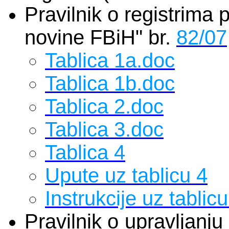
Pravilnik o registrima 
novine FBiH" br.
82/07
Tablica 1a.doc
Tablica 1b.doc
Tablica 2.doc
Tablica 3.doc
Tablica 4
Upute uz tablicu 4
Instrukcije uz tablicu
Pravilnik o upravljan