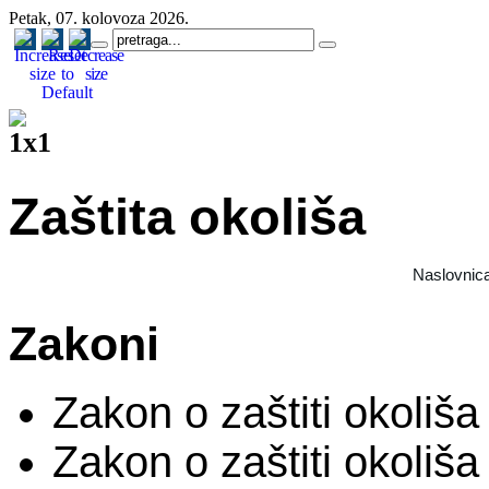
Petak, 07. kolovoza 2026.
Zaštita okoliša
Naslovnic
Zakoni
Zakon o zaštiti okoliša
Zakon o zaštiti okoliš