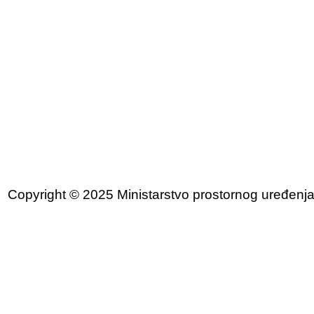
Copyright © 2025 Ministarstvo prostornog uređenja, 