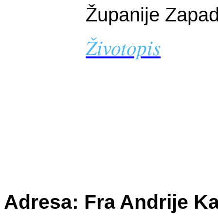
Županije Zapa
Životopis
Adresa: Fra Andrije Ka