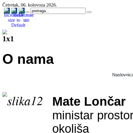
Četvrtak, 06. kolovoza 2026.
O nama
Naslovnic
Mate Lončar
ministar prostor
okoliša