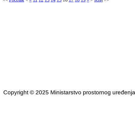
Copyright © 2025 Ministarstvo prostornog uređenja, 