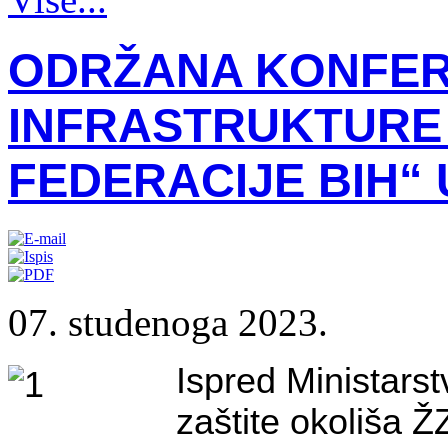
ODRŽANA KONFERE
INFRASTRUKTURE
FEDERACIJE BIH“
07. studenoga 2023.
Ispred Ministarst
zaštite okoliša 